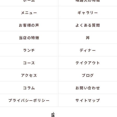
ホーム
味路久の特徴
メニュー
ギャラリー
お客様の声
よくある質問
当店の特徴
丼
ランチ
ディナー
コース
テイクアウト
アクセス
ブログ
コラム
お問い合わせ
プライバシーポリシー
サイトマップ