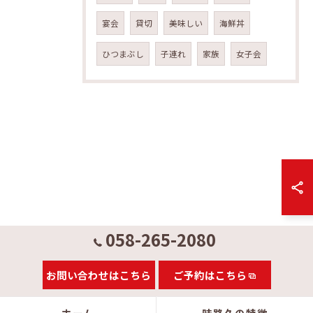
宴会
貸切
美味しい
海鮮丼
ひつまぶし
子連れ
家族
女子会
058-265-2080
お問い合わせはこちら
ご予約はこちら