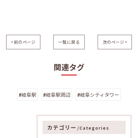
< 前のページ
一覧に戻る
次のページ >
関連タグ
#岐阜駅
#岐阜駅周辺
#岐阜シティタワー
カテゴリー
Categories