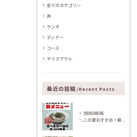
全てのカテゴリー
丼
ランチ
ディナー
コース
テイクアウト
最近の投稿
Recent Posts
2026/08/05
＼この夏おすすめ！新メニュー✨／